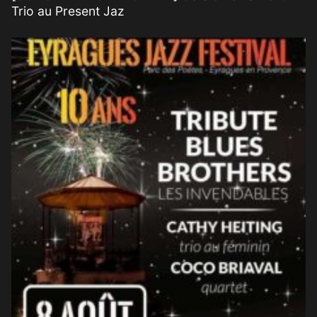
Trio au Present Jaz