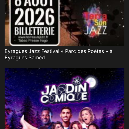
Eyragues Jazz Festival « Parc des Poètes » à
Eyragues Samed