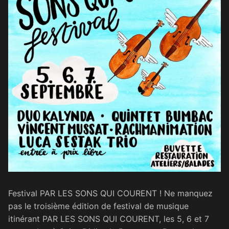
Festival PAR LES SONS QUI COURENT ! Ne manquez
pas le troisième édition de festival de musique
itinérant PAR LES SONS QUI COURENT, les 5, 6 et 7