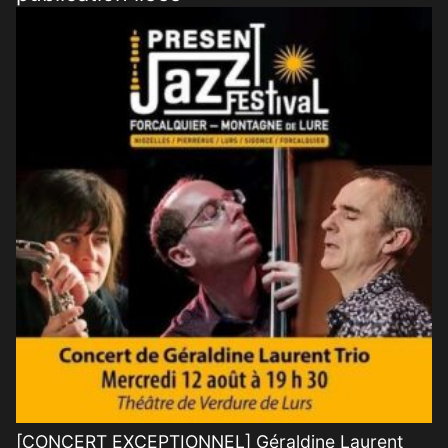
[CONCERT EXCEPTIONNEL] Géraldine Laurent